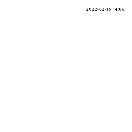
2022-02-15 14:06