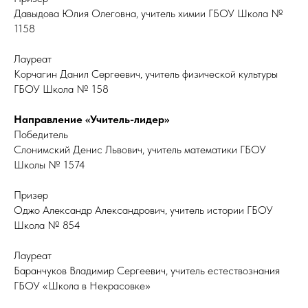
Давыдова Юлия Олеговна, учитель химии ГБОУ Школа №
1158
Лауреат
Корчагин Данил Сергеевич, учитель физической культуры
ГБОУ Школа № 158
Направление «Учитель-лидер»
Победитель
Слонимский Денис Львович, учитель математики ГБОУ
Школы № 1574
Призер
Оджо Александр Александрович, учитель истории ГБОУ
Школа № 854
Лауреат
Баранчуков Владимир Сергеевич, учитель естествознания
ГБОУ «Школа в Некрасовке»