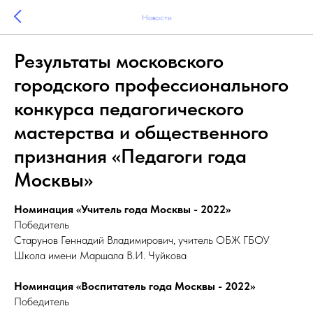
Новости
Результаты московского
городского профессионального
конкурса педагогического
мастерства и общественного
признания «Педагоги года
Москвы»
Номинация «Учитель года Москвы - 2022»
Победитель
Старунов Геннадий Владимирович, учитель ОБЖ ГБОУ
Школа имени Маршала В.И. Чуйкова
Номинация «Воспитатель года Москвы - 2022»
Победитель